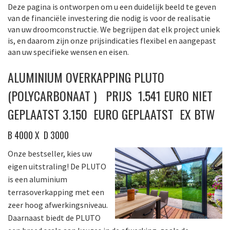
Deze pagina is ontworpen om u een duidelijk beeld te geven
van de financiële investering die nodig is voor de realisatie
van uw droomconstructie. We begrijpen dat elk project uniek
is, en daarom zijn onze prijsindicaties flexibel en aangepast
aan uw specifieke wensen en eisen.
ALUMINIUM OVERKAPPING PLUTO
(POLYCARBONAAT ) PRIJS 1.541 EURO NIET
GEPLAATST 3.150 EURO GEPLAATST EX BTW
B 4000 X D 3000
Onze bestseller, kies uw
eigen uitstraling! De PLUTO
is een aluminium
terrasoverkapping met een
zeer hoog afwerkingsniveau.
Daarnaast biedt de PLUTO